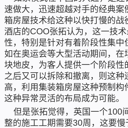
速做大，迅速超越对手的经典案
箱房屋技术给这种以快打慢的战
酒店的COO张拓认为，这一技
性，特别是针对有着阶段性集中
如在奥运会等大型活动期间，在
块地皮，为客人提供一个阶段性
之后又可以拆除和撤离，则这种
高，利用集装箱房屋这种预制构
这种异常灵活的布局成为可能。
但是张拓觉得，英国一个100
整的施工工期需要30周，这要