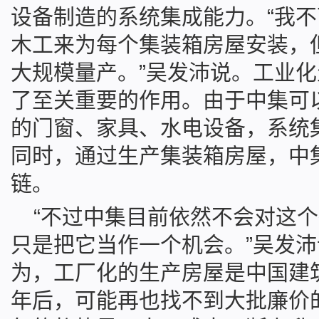
设备制造的系统集成能力。“我
木工来为每个集装箱房屋安装，
大规模量产。”吴发沛说。工业
了至关重要的作用。由于中集可
的门窗、家具、水电设备，系统
同时，通过生产集装箱房屋，中
链。
“不过中集目前依然不会对这
只是把它当作一个机会。”吴发
为，工厂化的生产房屋是中国建
年后，可能再也找不到大批廉价