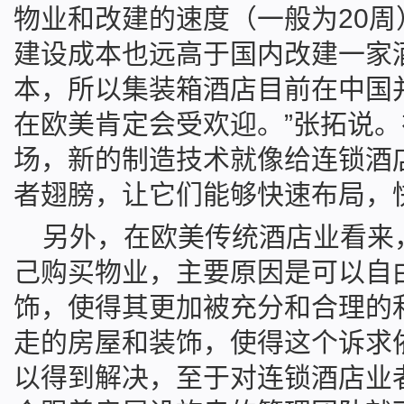
物业和改建的速度（一般为20周
建设成本也远高于国内改建一家酒
本，所以集装箱酒店目前在中国
在欧美肯定会受欢迎。”张拓说
场，新的制造技术就像给连锁酒
者翅膀，让它们能够快速布局，
另外，在欧美传统酒店业看来
己购买物业，主要原因是可以自
饰，使得其更加被充分和合理的
走的房屋和装饰，使得这个诉求
以得到解决，至于对连锁酒店业