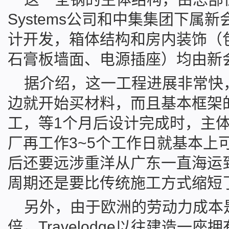
Systems公司和中集集团下属新
计开发，箱体结构和房内装饰（
石膏板墙面、电源插座）均由新
据介绍，这一工程进展非常快
边就开始买材料，而且基本框架
工，等1个月后设计完成时，主
厂再工作3~5个工作日就基本上
后还要远涉重洋从广东一直海运
周期还是要比传统施工方式缩短了
另外，由于欧洲的劳动力成本
倍，Travelodge以往建造一座