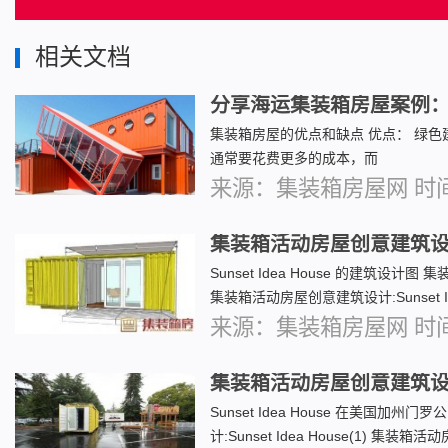
相关文档
分享海运集装箱房屋案例
集装箱房屋的优点和缺点 优点： 绿色
通常要花费更多的成本，而
来源：集装箱房屋网 时间：2
集装箱活动房屋创意建筑设计:Su
Sunset Idea House 的建筑设计图 集
集装箱活动房屋创意建筑设计:Sunset Id
来源：集装箱房屋网 时间：2
集装箱活动房屋创意建筑设计:Sun
Sunset Idea House 在美国
计:Sunset Idea House(1) 集装箱活