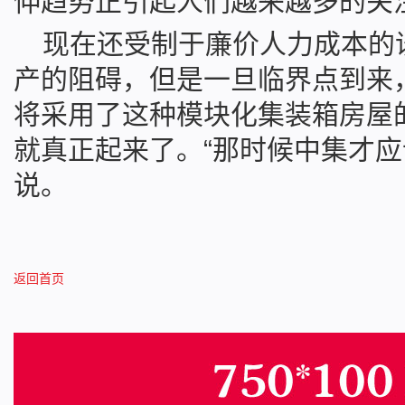
伸趋势正引起人们越来越多的关
现在还受制于廉价人力成本的
产的阻碍，但是一旦临界点到来
将采用了这种模块化集装箱房屋
就真正起来了。“那时候中集才应
说。
返回首页