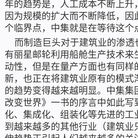
年的趋势是，人工成本不断上升
因为规模的扩大而不断降低，因
个临界点，中集就是在等待这个
而制造巨头对于建筑业的渗透
有丽星邮轮利用船舱生产技术来
动性，但是在量产方面也有同样
新，也正在将建筑业原有的模式
的趋势变得越来越明显。中集集
改变世界》一书的序言中如此写
化、集成化、组装化等先进的工
到越来越多的其他行业（建筑业