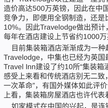
造价高达500万英镑，因此在中
竞争力，即便用全钢制造，还是
10%。因此Travelodge做
每年在酒店建设上节省约1000
目前集装箱酒店渐渐成为一种
Travelodge，中集也已经为英国
Travel Inn建设了约10所“集
感受上来看和传统酒店别无二致
一次革命”，有国外媒体如此评
上看，集装箱房屋酒店也许代表
如家模式在中国的兴起，是连