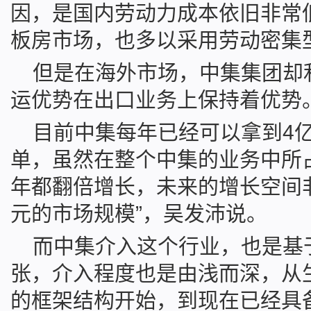
因，是国内劳动力成本依旧非常
板房市场，也多以采用劳动密集
但是在海外市场，中集集团却
运优势在出口业务上保持着优势
目前中集每年已经可以拿到4
单，虽然在整个中集的业务中所
年都翻倍增长，未来的增长空间
元的市场规模”，吴发沛说。
而中集介入这个行业，也是基
张，介入程度也是由浅而深，从
的框架结构开始，到现在已经具