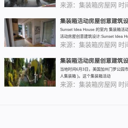
来源：集装箱房屋网 时间：2
集装箱活动房屋创意建筑设计:Sun
Sunset Idea House 的室内 集装箱活
活动房屋创意建筑设计:Sunset Idea Hou
来源：集装箱房屋网 时间：2
集装箱活动房屋创意建筑设计:Sun
当地时间6月3日，美国加州门罗公园市
人集装箱 )。这个集装箱活动
来源：集装箱房屋网 时间：2