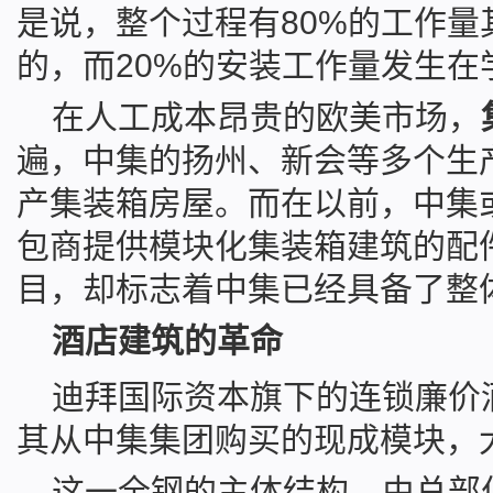
是说，整个过程有80%的工作量
的，而20%的安装工作量发生在
在人工成本昂贵的欧美市场，
遍，中集的扬州、新会等多个生
产集装箱房屋。而在以前，中集
包商提供模块化集装箱建筑的配
目，却标志着中集已经具备了整
酒店建筑的革命
迪拜国际资本旗下的连锁廉价酒店T
其从中集集团购买的现成模块，
这一全钢的主体结构，由总部位于