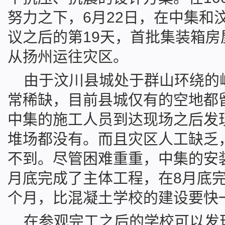
努力之下，6月22日，在中集和
议之后的第19天，首批集装箱
从扬州运往灾区。
由于汶川县城处于群山环绕的
常稀缺，目前县城仅有的空地都
中集的施工人员到达现场之后发
堆场都没有。而且灾区人工缺乏
不到。尽管困难重重，中集的安
月底完成了主体工程，在8月底
个月，比混凝土学校的建设要快
在参观完工之后的学校可以发