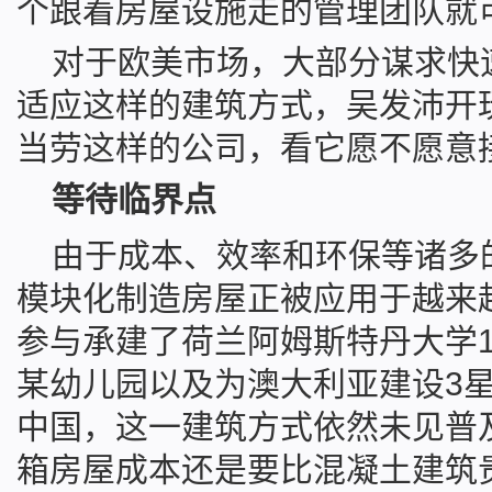
个跟着房屋设施走的管理团队就
对于欧美市场，大部分谋求快
适应这样的建筑方式，吴发沛开
当劳这样的公司，看它愿不愿意
等待临界点
由于成本、效率和环保等诸多
模块化制造房屋正被应用于越来
参与承建了荷兰阿姆斯特丹大学1
某幼儿园以及为澳大利亚建设3
中国，这一建筑方式依然未见普
箱房屋成本还是要比混凝土建筑