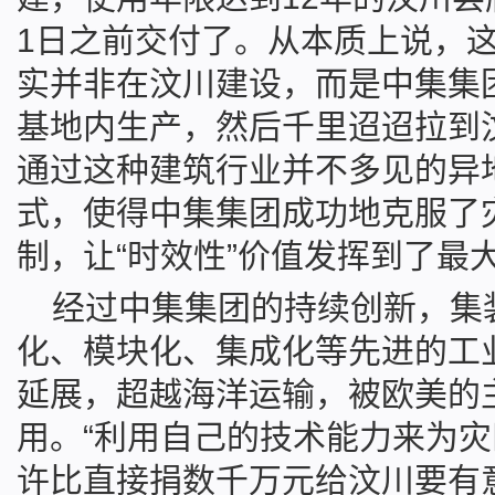
1日之前交付了。从本质上说，
实并非在汶川建设，而是中集集
基地内生产，然后千里迢迢拉到
通过这种建筑行业并不多见的异
式，使得中集集团成功地克服了
制，让“时效性”价值发挥到了最
经过中集集团的持续创新，集
化、模块化、集成化等先进的工
延展，超越海洋运输，被欧美的
用。“利用自己的技术能力来为
许比直接捐数千万元给汶川要有