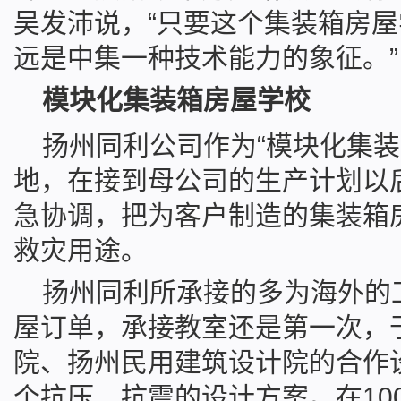
吴发沛说，“只要这个集装箱房
远是中集一种技术能力的象征。”
模块化集装箱房屋学校
扬州同利公司作为“模块化集装
地，在接到母公司的生产计划以
急协调，把为客户制造的集装箱
救灾用途。
扬州同利所承接的多为海外的
屋订单，承接教室还是第一次，
院、扬州民用建筑设计院的合作
个抗压、抗震的设计方案。在10