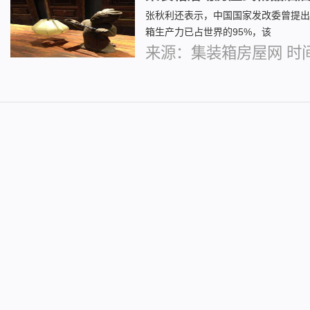
张秋利还表示，中国国家发改委曾提出
箱生产力已占世界的95%，该
来源：集装箱房屋网 时间：2