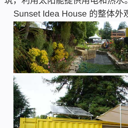
筑，利用太阳能提供用电和热水
Sunset Idea House 的整体外