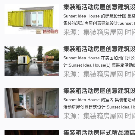
集装箱活动房屋创意建筑设计:Su
Sunset Idea House 的建筑设计图 集
集装箱活动房屋创意建筑设计:Sunset Id
来源：集装箱房屋网 时间：2
集装箱活动房屋创意建筑设计:Sun
Sunset Idea House 在美国
计:Sunset Idea House(1) 集装箱活
来源：集装箱房屋网 时间：2
集装箱活动房屋创意建筑设计:Sun
Sunset Idea House 的室内 集装箱活
活动房屋创意建筑设计:Sunset Idea Hou
来源：集装箱房屋网 时间：2
集装箱活动房屋式精品酒店-