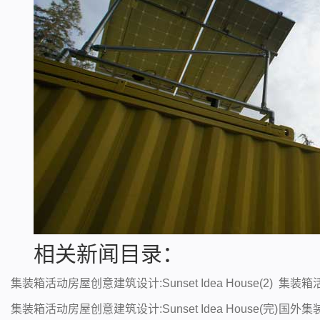
相关新闻目录：
集装箱活动房屋创意建筑设计:Sunset Idea House(2)
集装箱活动
集装箱活动房屋创意建筑设计:Sunset Idea House(完)
国外集装箱