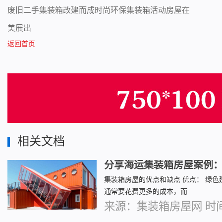
废旧二手集装箱改建而成时尚环保集装箱活动房屋在
美展出
返回首页
相关文档
分享海运集装箱房屋案例
集装箱房屋的优点和缺点 优点： 绿色
通常要花费更多的成本，而
来源：集装箱房屋网 时间：2